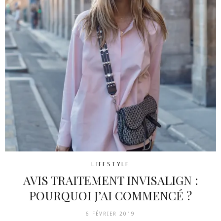
LIFESTYLE
AVIS TRAITEMENT INVISALIGN :
POURQUOI J’AI COMMENCÉ ?
6 FÉVRIER 2019