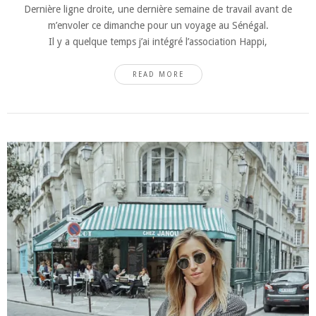
Dernière ligne droite, une dernière semaine de travail avant de
m’envoler ce dimanche pour un voyage au Sénégal.
Il y a quelque temps j’ai intégré l’association Happi,
READ MORE