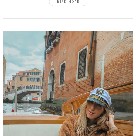
READ MORE