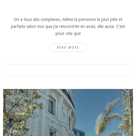
On a tous des complexes, même la personne la plus jolie et
parfaite selon moi que j’ai rencontrée en avait, elle aussi. C’est
pour cela que
READ MORE