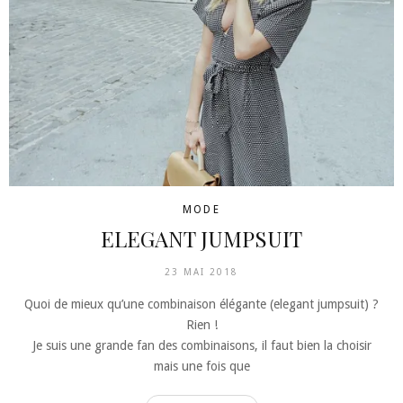
MODE
ELEGANT JUMPSUIT
23 MAI 2018
Quoi de mieux qu’une combinaison élégante (elegant jumpsuit) ?
Rien !
Je suis une grande fan des combinaisons, il faut bien la choisir
mais une fois que