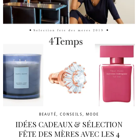
BEAUTÉ
,
CONSEILS
,
MODE
IDÉES CADEAUX & SÉLECTION
FÊTE DES MÈRES AVEC LES 4