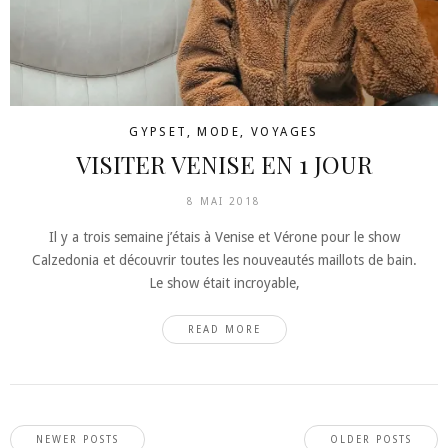
GYPSET
,
MODE
,
VOYAGES
VISITER VENISE EN 1 JOUR
8 MAI 2018
Il y a trois semaine j’étais à Venise et Vérone pour le show
Calzedonia et découvrir toutes les nouveautés maillots de bain.
Le show était incroyable,
READ MORE
NEWER POSTS
OLDER POSTS