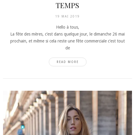
TEMPS
19 MAI 2019
Hello à tous,
La fête des mères, c’est dans quelque jour, le dimanche 26 mai
prochain, et même si cela reste une fête commerciale c’est tout
de
READ MORE