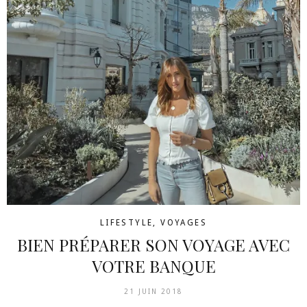
LIFESTYLE
,
VOYAGES
BIEN PRÉPARER SON VOYAGE AVEC
VOTRE BANQUE
21 JUIN 2018