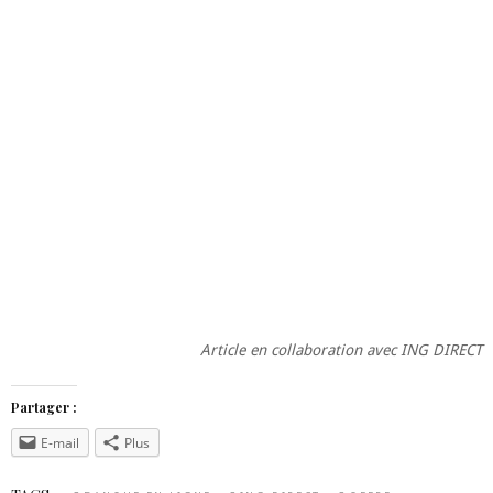
Article en collaboration avec ING DIRECT
Partager :
E-mail
Plus