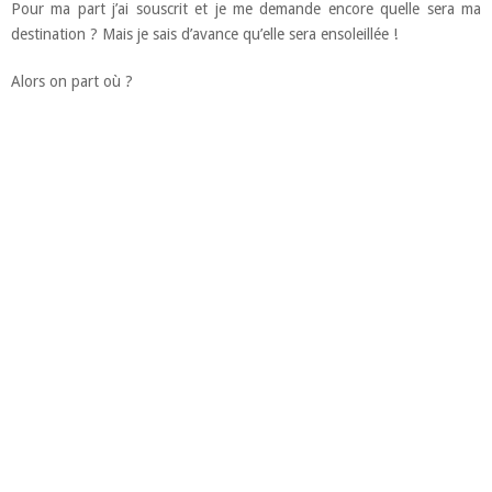
Pour ma part j’ai souscrit et je me demande encore quelle sera ma
destination ? Mais je sais d’avance qu’elle sera ensoleillée !
Alors on part où ?