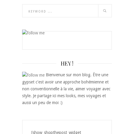
HEY !
Bienvenue sur mon blog. Être une
gypset c'est avoir une approche bohémienne et
non conventionnelle à la vie, aimer voyager avec
style. Je partage ici mes looks, mes voyages et
aussi un peu de moi :)
[show_shopthepost_widget