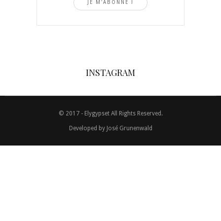
INSTAGRAM
© 2017 - Elygypset All Rights Reserved.
Developed by
José Grunenwald