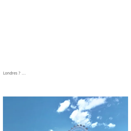
Londres ? …