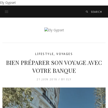
Ely Gypset
LIFESTYLE
,
VOYAGES
BIEN PRÉPARER SON VOYAGE AVEC
VOTRE BANQUE
21 JUIN 2018 /
BY
ELY