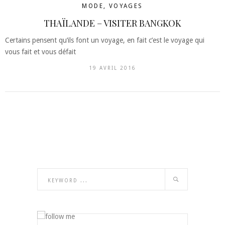
MODE
,
VOYAGES
THAÏLANDE – VISITER BANGKOK
Certains pensent qu’ils font un voyage, en fait c’est le voyage qui
vous fait et vous défait
19 AVRIL 2016