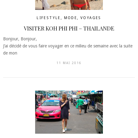
LIFESTYLE
,
MODE
,
VOYAGES
VISITER KOH PHI PHI – THAILANDE
Bonjour, Bonjour,
J’ai décidé de vous faire voyager en ce milieu de semaine avec la suite
de mon
11 MAI 2016