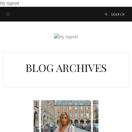
Ely Gypset
BLOG ARCHIVES