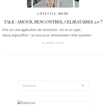
LIFESTYLE
,
MODE
TALK : AMOUR, RENCONTRES, CELIBATAIRES 2.0 ?
Etre sur une application de rencontres est-ce un sujet
tabou aujourd’hui ? Je vous pose sérieusement cette question.
29 AVRIL 2018