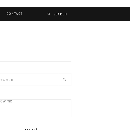
CONTACT