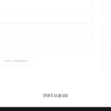
INSTAGRAM