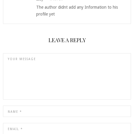
The author didnt add any Information to his
profile yet
LEAVE A REPLY