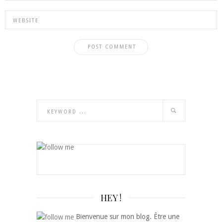
HEY !
Bienvenue sur mon blog. Être une