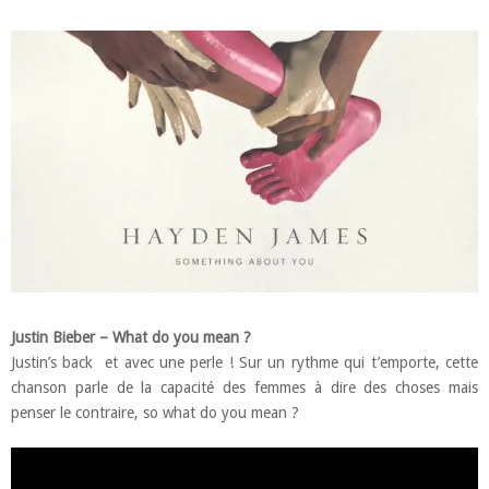
Justin Bieber – What do you mean ?
Justin’s back et avec une perle ! Sur un rythme qui t’emporte, cette
chanson parle de la capacité des femmes à dire des choses mais
penser le contraire, so what do you mean ?