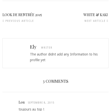
LOOK DE RENTRÉE 2015
WHITE & KAKI
PREVIOUS ARTICLE
NEXT ARTICLE
Ely
WRITER
The author didnt add any Information to his
profile yet
3 COMMENTS
Lou
SEPTEMBRE 8, 2015
toujours au top !