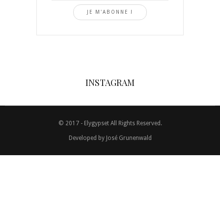
INSTAGRAM
© 2017 - Elygypset All Rights Reserved.
Developed by
José Grunenwald