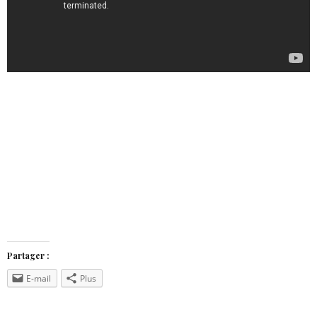
Partager :
E-mail
Plus