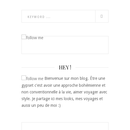
HEY !
Bienvenue sur mon blog. Être une
gypset c'est avoir une approche bohémienne et
non conventionnelle à la vie, aimer voyager avec
style. Je partage ici mes looks, mes voyages et
aussi un peu de moi :)