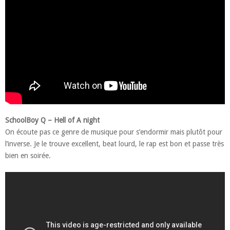
SchoolBoy Q – Hell of A night
On écoute pas ce genre de musique pour s’endormir mais plutôt pour
l’inverse. Je le trouve excellent, beat lourd, le rap est bon et passe très
bien en soirée.