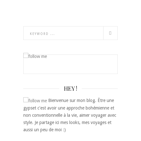
HEY !
Bienvenue sur mon blog. Être une
gypset c'est avoir une approche bohémienne et
non conventionnelle à la vie, aimer voyager avec
style. Je partage ici mes looks, mes voyages et
aussi un peu de moi :)