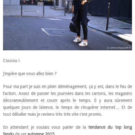
Coucou !
J’espère que vous allez bien ?
Pour ma part je suis en plein déménagement, ça y est, dans le feu de
l’action. Assez de passer les journées dans les cartons, les magasins
déco/ameublement et courir après le temps. Il y aura sûrement
quelques jours de latence, le temps de récupérer internet… Et de
tout déballer mais je reviens très très vite c’est promis.
En attendant je voulais vous parler de la
tendance
du top long
fendu
de cet
automne 2015
.