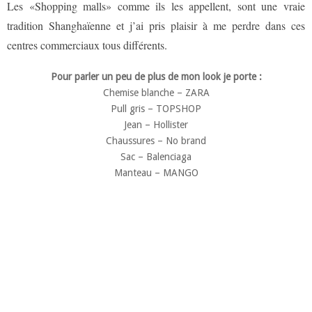
Les «Shopping malls» comme ils les appellent, sont une vraie
tradition Shanghaïenne et j’ai pris plaisir à me perdre dans ces
centres commerciaux tous différents.
Pour parler un peu de plus de mon look je porte :
Chemise blanche – ZARA
Pull gris – TOPSHOP
Jean – Hollister
Chaussures – No brand
Sac – Balenciaga
Manteau – MANGO