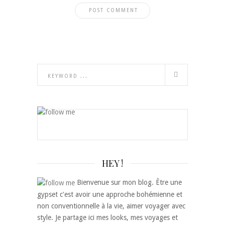
HEY !
Bienvenue sur mon blog. Être une
gypset c'est avoir une approche bohémienne et
non conventionnelle à la vie, aimer voyager avec
style. Je partage ici mes looks, mes voyages et