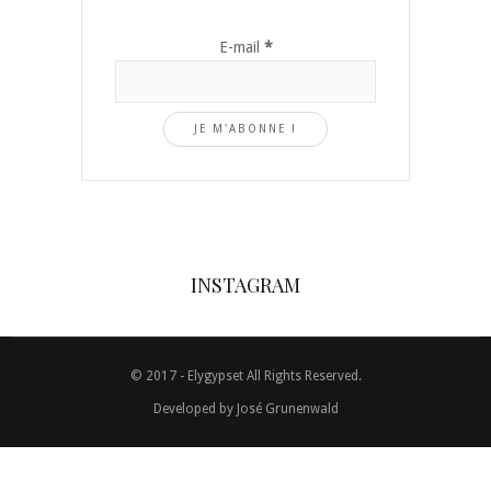
E-mail
*
INSTAGRAM
© 2017 - Elygypset All Rights Reserved.
Developed by
José Grunenwald