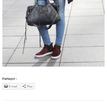
Partager :
E-mail
Plus