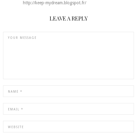
http://keep-mydream.blogspot.fr/
LEAVE A REPLY