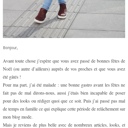
Bonjour,
Avant toute chose j’espère que vous avez passé de bonnes fêtes de
Noël (ou autre d’ailleurs) auprès de vos proches et que vous avez
été gâtés !
Pour ma part, j’ai été malade : une bonne gastro avant les fêtes ne
fait pas de mal dirons-nous, aussi j’étais bien incapable de poser
pour des looks ou rédiger quoi que ce soit. Puis j’ai passé pas mal
de temps en famille ce qui explique cette période de relâchement sur
mon blog mode.
Mais je reviens de plus belle avec de nombreux articles, looks, et