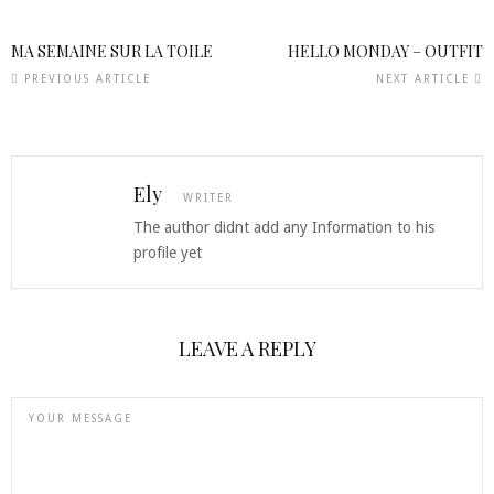
MA SEMAINE SUR LA TOILE
HELLO MONDAY – OUTFIT
PREVIOUS ARTICLE
NEXT ARTICLE
Ely
WRITER
The author didnt add any Information to his
profile yet
LEAVE A REPLY