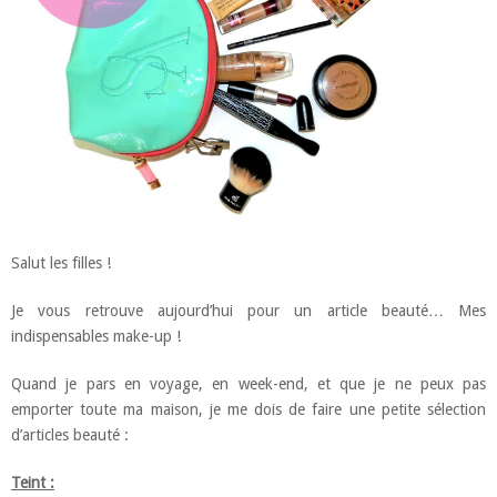
Salut les filles !
Je vous retrouve aujourd’hui pour un article beauté… Mes
indispensables make-up !
Quand je pars en voyage, en week-end, et que je ne peux pas
emporter toute ma maison, je me dois de faire une petite sélection
d’articles beauté :
Teint :