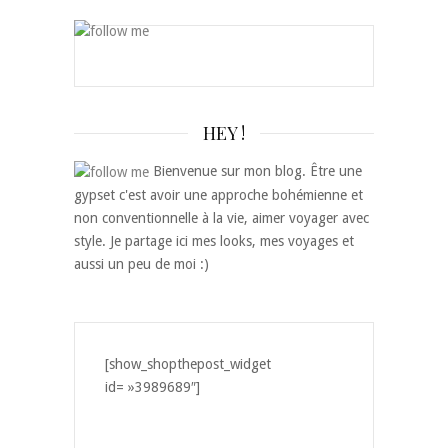
HEY !
Bienvenue sur mon blog. Être une
gypset c'est avoir une approche bohémienne et
non conventionnelle à la vie, aimer voyager avec
style. Je partage ici mes looks, mes voyages et
aussi un peu de moi :)
[show_shopthepost_widget
id= »3989689″]