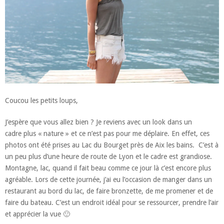
Coucou les petits loups,
J’espère que vous allez bien ? Je reviens avec un look dans un
cadre plus « nature » et ce n’est pas pour me déplaire. En effet, ces
photos ont été prises au Lac du Bourget près de Aix les bains. C’est à
un peu plus d’une heure de route de Lyon et le cadre est grandiose.
Montagne, lac, quand il fait beau comme ce jour là c’est encore plus
agréable. Lors de cette journée, j’ai eu l’occasion de manger dans un
restaurant au bord du lac, de faire bronzette, de me promener et de
faire du bateau. C’est un endroit idéal pour se ressourcer, prendre l’air
et apprécier la vue 🙂