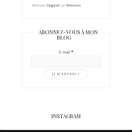
Retrouvez
Elygypset
sur
Hellocoton
ABONNEZ-VOUS À MON
BLOG
E-mail
*
INSTAGRAM