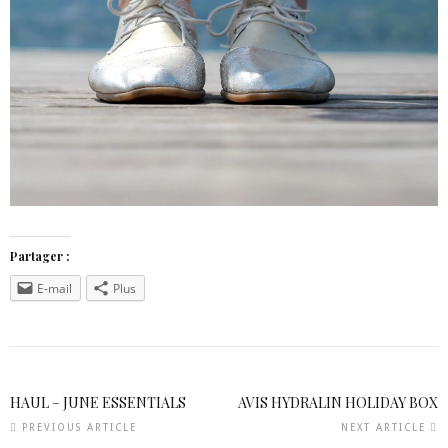
Partager :
E-mail
Plus
HAUL – JUNE ESSENTIALS
AVIS HYDRALIN HOLIDAY BOX
PREVIOUS ARTICLE
NEXT ARTICLE