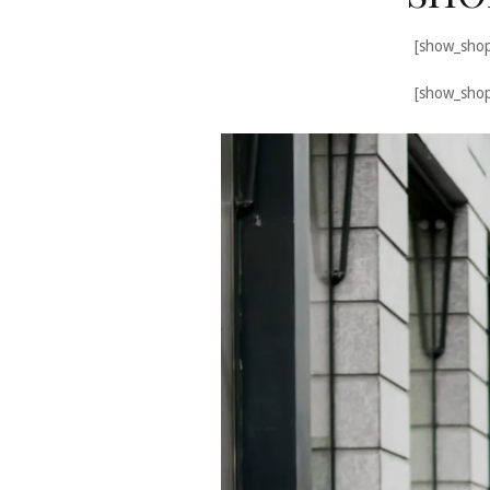
[show_shop
[show_shop