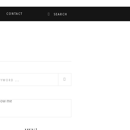
CONTACT