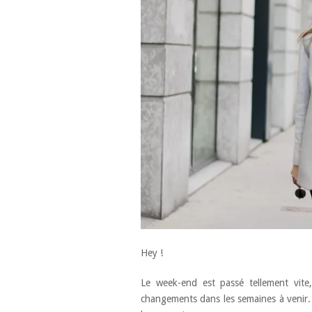
Hey !
Le week-end est passé tellement vite
changements dans les semaines à venir. J