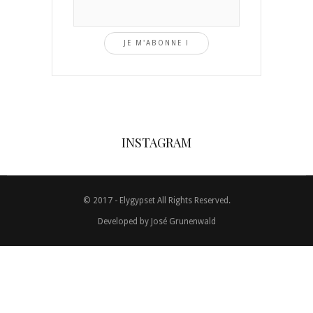
INSTAGRAM
© 2017 - Elygypset All Rights Reserved.
Developed by
José Grunenwald