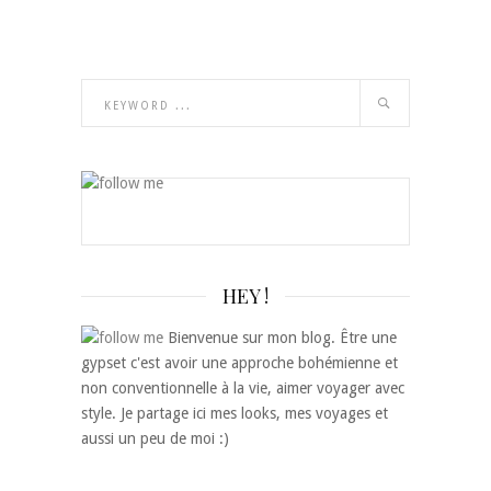
HEY !
Bienvenue sur mon blog. Être une
gypset c'est avoir une approche bohémienne et
non conventionnelle à la vie, aimer voyager avec
style. Je partage ici mes looks, mes voyages et
aussi un peu de moi :)