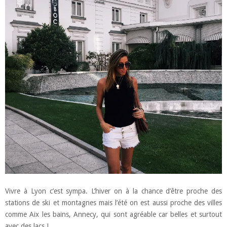
Vivre à Lyon c’est sympa. L’hiver on à la chance d’être proche des
stations de ski et montagnes mais l’été on est aussi proche des villes
comme Aix les bains, Annecy, qui sont agréable car belles et surtout
avec des lacs !