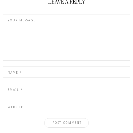
LEAVE A REPLY