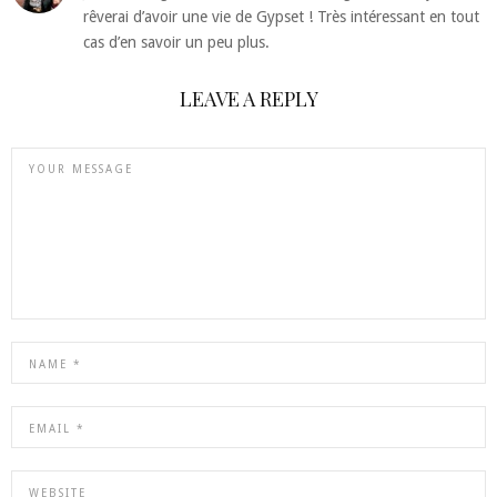
rêverai d’avoir une vie de Gypset ! Très intéressant en tout
cas d’en savoir un peu plus.
LEAVE A REPLY