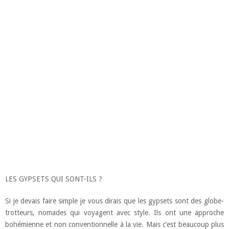
LES GYPSETS QUI SONT-ILS ?
Si je devais faire simple je vous dirais que les gypsets sont des globe-
trotteurs, nomades qui voyagent avec style. Ils ont une approche
bohémienne et non conventionnelle à la vie. Mais c’est beaucoup plus