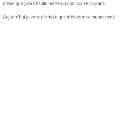
même que Julia Chaplin mette un nom sur ce courant.
Aujourd’hui je vous décris ce que m’évoque ce mouvement.