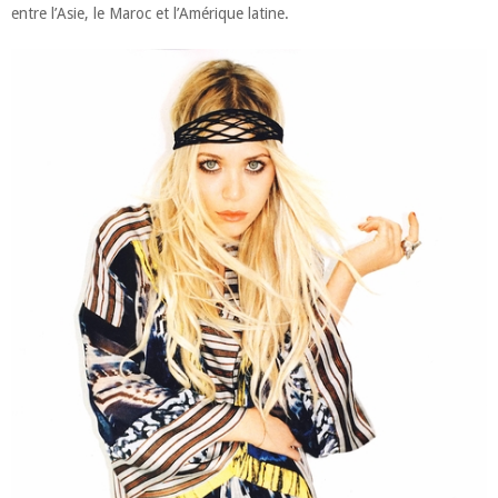
entre l’Asie, le Maroc et l’Amérique latine.