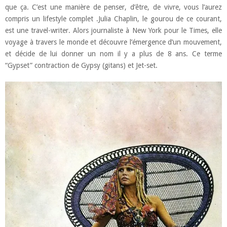
que ça. C’est une manière de penser, d’être, de vivre, vous l’aurez
compris un lifestyle complet .Julia Chaplin, le gourou de ce courant,
est une travel-writer. Alors journaliste à New York pour le Times, elle
voyage à travers le monde et découvre l’émergence d’un mouvement,
et décide de lui donner un nom il y a plus de 8 ans. Ce terme
“Gypset” contraction de Gypsy (gitans) et Jet-set.