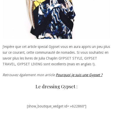
J’espère que cet article special Gypset vous en aura appris un peu plus
sur ce courant, cette communauté de nomades. Si vous souhaitez en
savoir plus les livres de Julia Chaplin GYPSET STYLE, GYPSET
TRAVEL, GYPSET LIVING sont excellents (mais en anglais !).
Retrouvez également mon article
Pourquoi je suis une Gypset ?
Le dressing Gypset :
[show_boutique_widget id= »622860″]