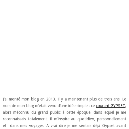
J’ai monté mon blog en 2013, il y a maintenant plus de trois ans. Le
nom de mon blog m’était venu d’une idée simple : ce
courant GYPSET,
alors méconnu du grand public à cette époque, dans lequel je me
reconnaissais totalement. Il m’inspire au quotidien, personnellement
et dans mes voyages. A vrai dire je me sentais déjà Gypset avant