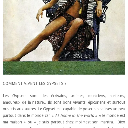
COMMENT VIVENT LES GYPSETS ?
Les Gypsets sont des écrivains, artistes, musiciens, surfeurs,
amoureux de la nature…Ils sont bons vivants, épicuriens et surtout
ouverts aux autres. Le Gypset est capable de poser ses valises un peu
partout dans le monde car «
At home in the world
» « le monde est
ma maison » ou « je suis partout chez moi »est son mantra. Bien