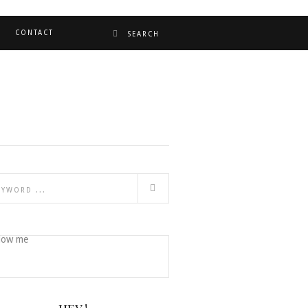
CONTACT