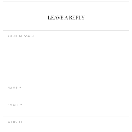
LEAVE A REPLY