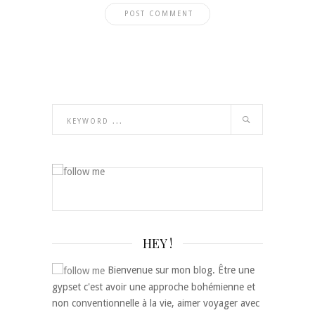
HEY !
Bienvenue sur mon blog. Être une
gypset c'est avoir une approche bohémienne et
non conventionnelle à la vie, aimer voyager avec