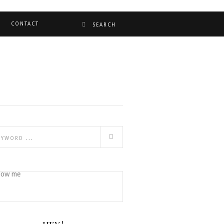
CONTACT