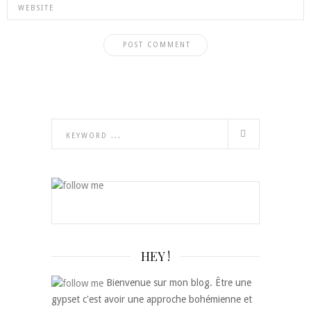
HEY !
Bienvenue sur mon blog. Être une
gypset c'est avoir une approche bohémienne et