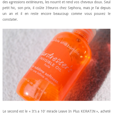
des agressions extérieures, les nourrit et rend vos cheveux doux. Seul
petit hic, son prix, il coûte 39euros chez Sephora, mais je l’ai depuis
un an et il en reste encore beaucoup comme vous pouvez le
constater.
Le second est le « It’s a 10′ miracle Leave In Plus KERATIN », acheté