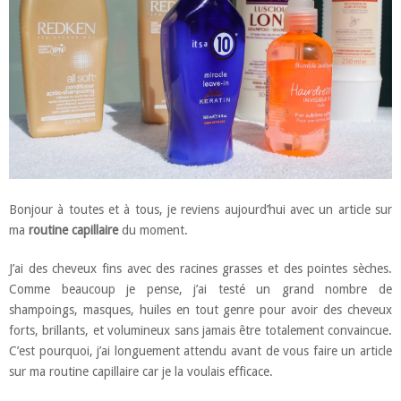
Bonjour à toutes et à tous, je reviens aujourd’hui avec un article sur
ma
routine capillaire
du moment.
J’ai des cheveux fins avec des racines grasses et des pointes sèches.
Comme beaucoup je pense, j’ai testé un grand nombre de
shampoings, masques, huiles en tout genre pour avoir des cheveux
forts, brillants, et volumineux sans jamais être totalement convaincue.
C’est pourquoi, j’ai longuement attendu avant de vous faire un article
sur ma routine capillaire car je la voulais efficace.