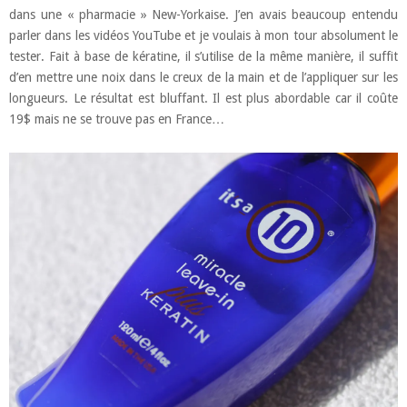
dans une « pharmacie » New-Yorkaise. J’en avais beaucoup entendu
parler dans les vidéos YouTube et je voulais à mon tour absolument le
tester. Fait à base de kératine, il s’utilise de la même manière, il suffit
d’en mettre une noix dans le creux de la main et de l’appliquer sur les
longueurs. Le résultat est bluffant. Il est plus abordable car il coûte
19$ mais ne se trouve pas en France…