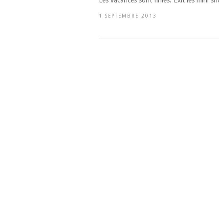
1 SEPTEMBRE 2013