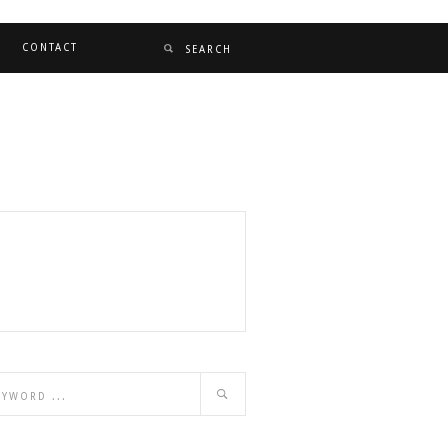
CONTACT