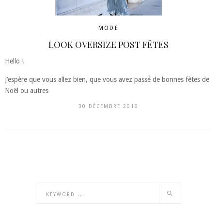
MODE
LOOK OVERSIZE POST FÊTES
Hello !
J’espère que vous allez bien, que vous avez passé de bonnes fêtes de
Noël ou autres
30 DÉCEMBRE 2016