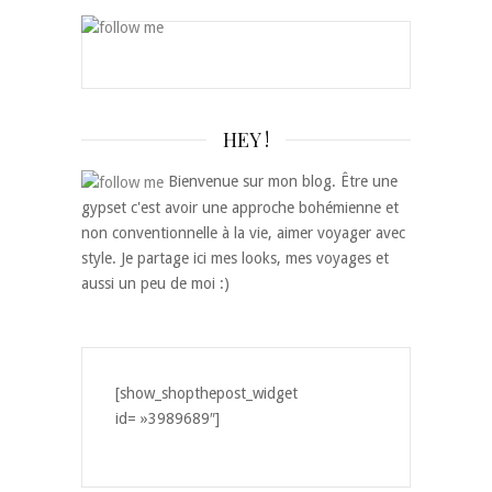
HEY !
Bienvenue sur mon blog. Être une
gypset c'est avoir une approche bohémienne et
non conventionnelle à la vie, aimer voyager avec
style. Je partage ici mes looks, mes voyages et
aussi un peu de moi :)
[show_shopthepost_widget
id= »3989689″]