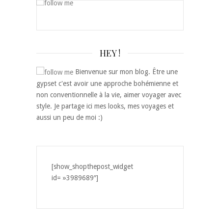
HEY !
Bienvenue sur mon blog. Être une
gypset c'est avoir une approche bohémienne et
non conventionnelle à la vie, aimer voyager avec
style. Je partage ici mes looks, mes voyages et
aussi un peu de moi :)
[show_shopthepost_widget
id= »3989689″]