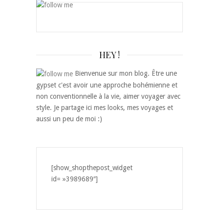
HEY !
Bienvenue sur mon blog. Être une
gypset c'est avoir une approche bohémienne et
non conventionnelle à la vie, aimer voyager avec
style. Je partage ici mes looks, mes voyages et
aussi un peu de moi :)
[show_shopthepost_widget
id= »3989689″]