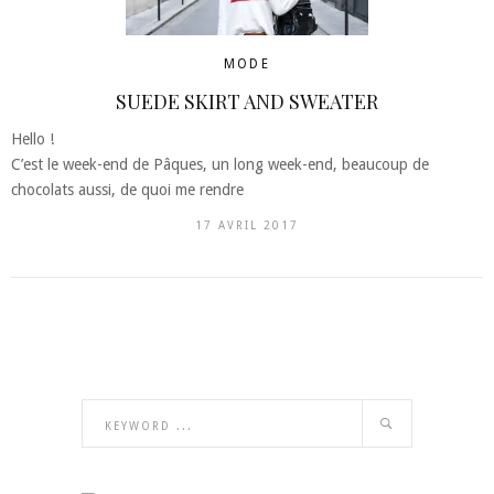
MODE
SUEDE SKIRT AND SWEATER
Hello !
C’est le week-end de Pâques, un long week-end, beaucoup de
chocolats aussi, de quoi me rendre
17 AVRIL 2017