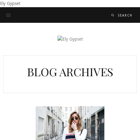
Ely Gypset
BLOG ARCHIVES