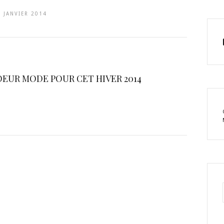
4 JANVIER 2014
OEUR MODE POUR CET HIVER 2014