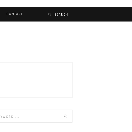
CONTACT