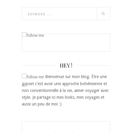
HEY !
Bienvenue sur mon blog. Être une
gypset c'est avoir une approche bohémienne et
non conventionnelle à la vie, aimer voyager avec
style. Je partage ici mes looks, mes voyages et
aussi un peu de moi :)