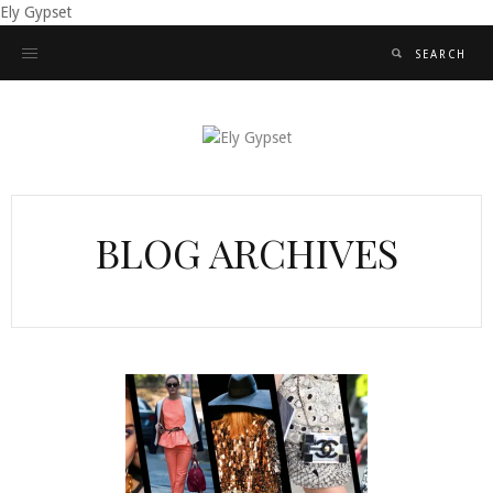
Ely Gypset
BLOG ARCHIVES