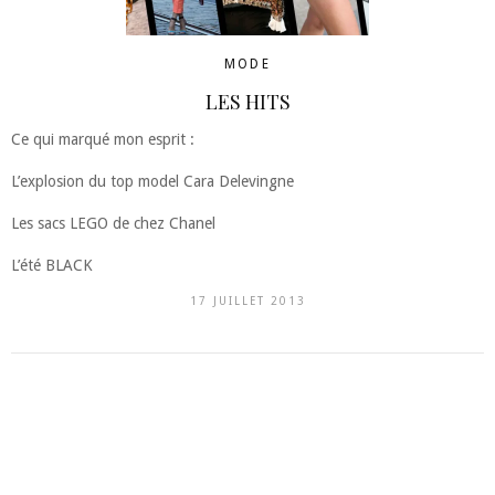
MODE
LES HITS
Ce qui marqué mon esprit :
L’explosion du top model Cara Delevingne
Les sacs LEGO de chez Chanel
L’été BLACK
17 JUILLET 2013