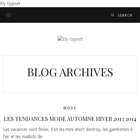
Ely Gypset
BLOG ARCHIVES
MODE
LES TENDANCES MODE AUTOMNE HIVER 2013 2014
Les vacances sont finies. Exit les mini short destroy, les gambettes à
l’air et les maillots de