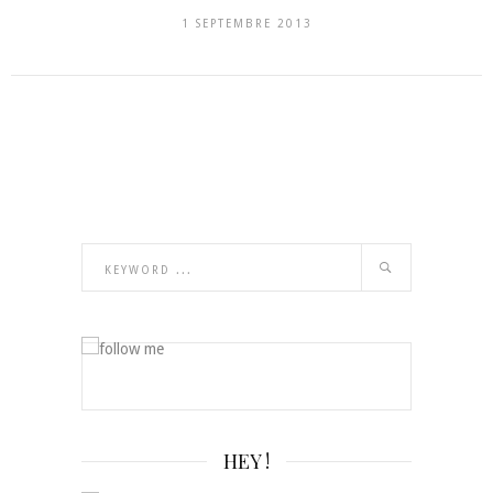
1 SEPTEMBRE 2013
HEY !