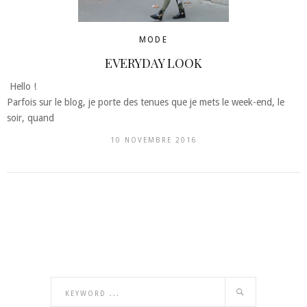
MODE
EVERYDAY LOOK
Hello !
Parfois sur le blog, je porte des tenues que je mets le week-end, le
soir, quand
10 NOVEMBRE 2016