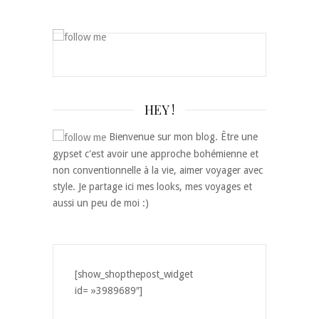
HEY !
Bienvenue sur mon blog. Être une
gypset c'est avoir une approche bohémienne et
non conventionnelle à la vie, aimer voyager avec
style. Je partage ici mes looks, mes voyages et
aussi un peu de moi :)
[show_shopthepost_widget
id= »3989689″]