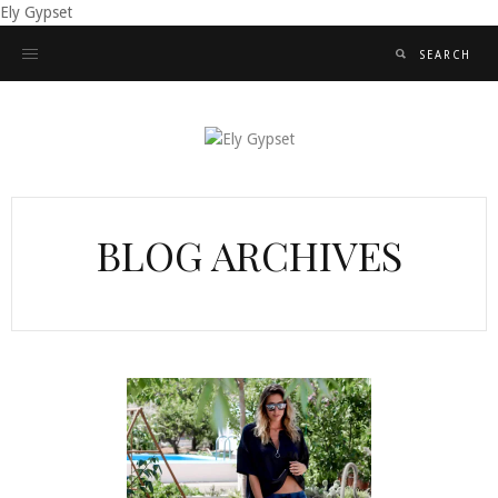
Ely Gypset
BLOG ARCHIVES