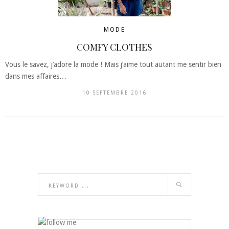
MODE
COMFY CLOTHES
Vous le savez, j’adore la mode ! Mais j’aime tout autant me sentir bien
dans mes affaires…
10 SEPTEMBRE 2016