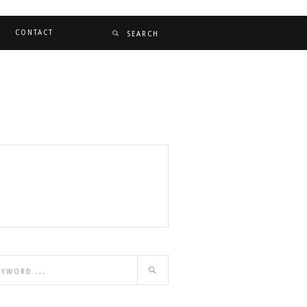
CONTACT