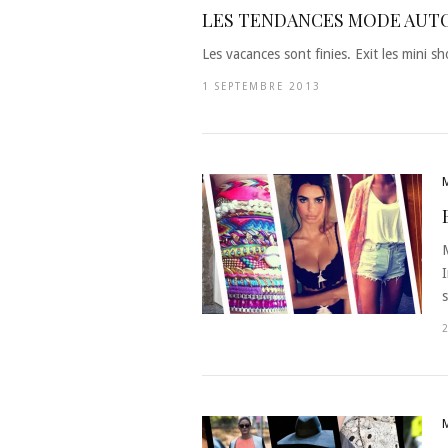
LES TENDANCES MODE AUTOM
Les vacances sont finies. Exit les mini sho
1 SEPTEMBRE 2013
I