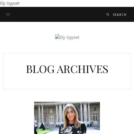
Ely Gypset
BLOG ARCHIVES