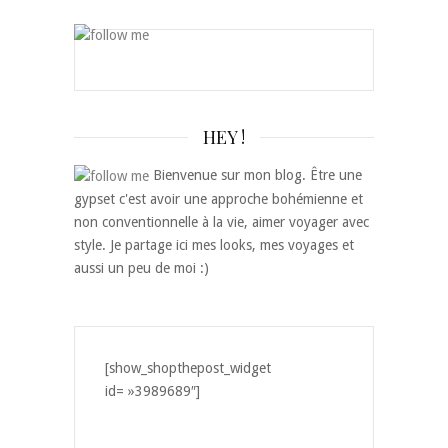
HEY !
Bienvenue sur mon blog. Être une
gypset c'est avoir une approche bohémienne et
non conventionnelle à la vie, aimer voyager avec
style. Je partage ici mes looks, mes voyages et
aussi un peu de moi :)
[show_shopthepost_widget
id= »3989689″]