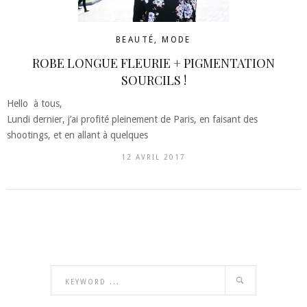
BEAUTÉ
,
MODE
ROBE LONGUE FLEURIE + PIGMENTATION
SOURCILS !
Hello à tous,
Lundi dernier, j’ai profité pleinement de Paris, en faisant des
shootings, et en allant à quelques
12 AVRIL 2017