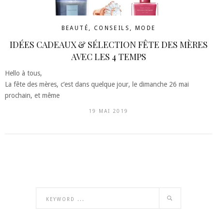
BEAUTÉ
,
CONSEILS
,
MODE
IDÉES CADEAUX & SÉLECTION FÊTE DES MÈRES
AVEC LES 4 TEMPS
Hello à tous,
La fête des mères, c’est dans quelque jour, le dimanche 26 mai
prochain, et même
19 MAI 2019