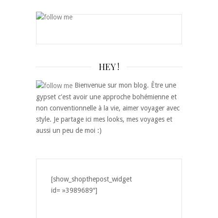
HEY !
Bienvenue sur mon blog. Être une
gypset c'est avoir une approche bohémienne et
non conventionnelle à la vie, aimer voyager avec
style. Je partage ici mes looks, mes voyages et
aussi un peu de moi :)
[show_shopthepost_widget
id= »3989689″]