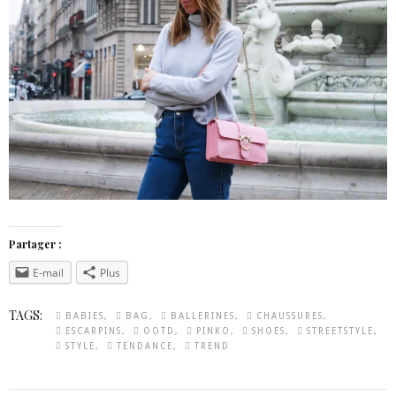
Partager :
E-mail
Plus
TAGS:
BABIES
BAG
BALLERINES
CHAUSSURES
ESCARPINS
OOTD
PINKO
SHOES
STREETSTYLE
STYLE
TENDANCE
TREND