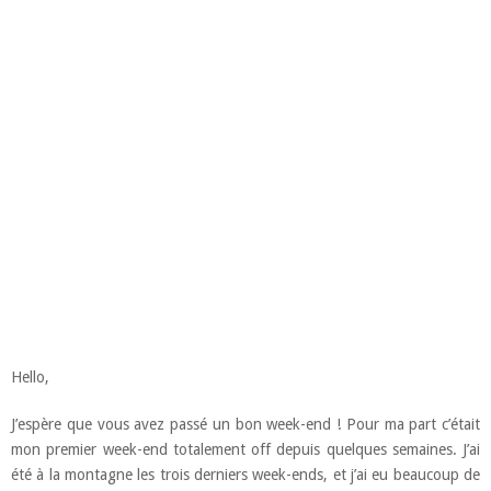
Hello,
J’espère que vous avez passé un bon week-end ! Pour ma part c’était
mon premier week-end totalement off depuis quelques semaines. J’ai
été à la montagne les trois derniers week-ends, et j’ai eu beaucoup de