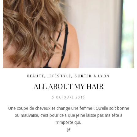
BEAUTÉ
,
LIFESTYLE
,
SORTIR À LYON
ALL ABOUT MY HAIR
5 OCTOBRE 2016
Une coupe de cheveux te change une femme ! Qu’elle soit bonne
ou mauvaise, c’est pour cela que je ne laisse pas ma tête à
n’importe qui.
Je